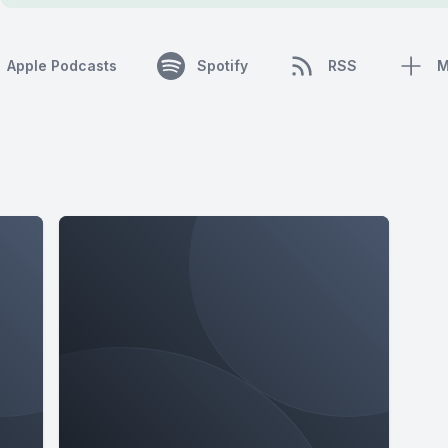
Apple Podcasts
Spotify
RSS
M