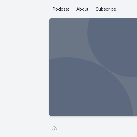
Podcast
About
Subscribe