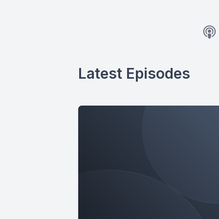
Latest Episodes